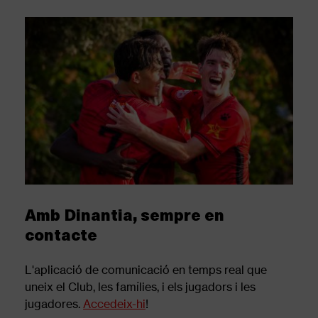
Amb Dinantia, sempre en
contacte
L'aplicació de comunicació en temps real que
uneix el Club, les famílies, i els jugadors i les
jugadores.
Accedeix-hi
!