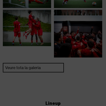
Veure tota la galeria
Lineup