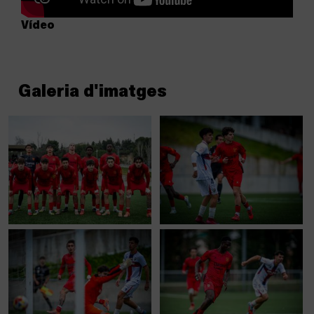
Vídeo
Galeria d'imatges