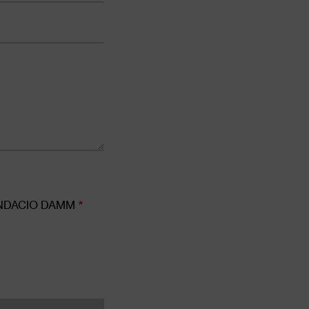
 FUNDACIO DAMM