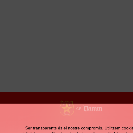
Contacte
Ser transparents és el nostre compromís. Utilitzem cookies 