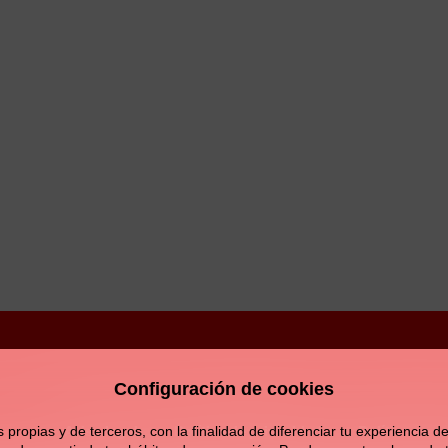
Configuración de cookies
Aviso legal
Política de privacidad
Política de c
opias y de terceros, con la finalidad de diferenciar tu experiencia de 