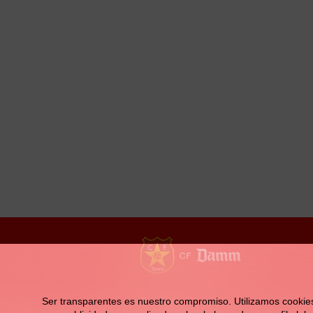
la
navegación
Contacto
Ser transparentes es nuestro compromiso. Utilizamos cookies pr