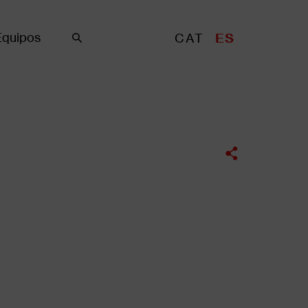
Equipos
CAT
ES
Buscar