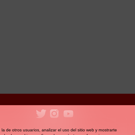
ookies
Política de redes sociales
la de otros usuarios, analizar el uso del sitio web y mostrarte