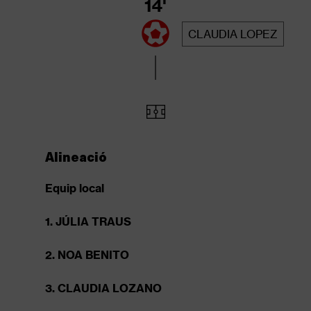
14'
CLAUDIA LOPEZ
Alineació
Equip local
1. JÚLIA TRAUS
2. NOA BENITO
3. CLAUDIA LOZANO