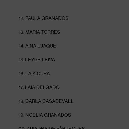
12. PAULA GRANADOS
13. MARIA TORRES
14. AINA UJAQUE
15. LEYRE LEIVA
16. LAIA CURA
17. LAIA DELGADO
18. CARLA CASADEVALL
19. NOELIA GRANADOS
20. ARIADNA DE FÀBREGUES