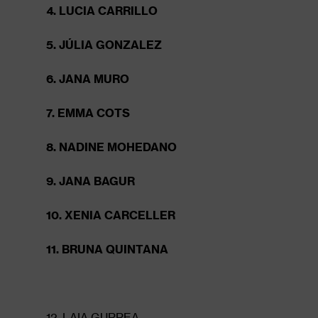
4. LUCIA CARRILLO
5. JÚLIA GONZALEZ
6. JANA MURO
7. EMMA COTS
8. NADINE MOHEDANO
9. JANA BAGUR
10. XENIA CARCELLER
11. BRUNA QUINTANA
12. LAIA GURREA