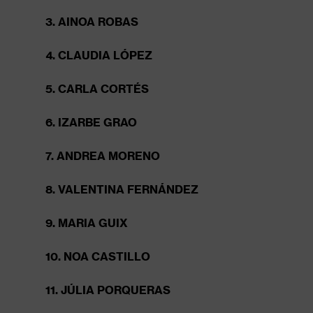
3. AINOA ROBAS
4. CLAUDIA LÓPEZ
5. CARLA CORTÉS
6. IZARBE GRAO
7. ANDREA MORENO
8. VALENTINA FERNÁNDEZ
9. MARIA GUIX
10. NOA CASTILLO
11. JÚLIA PORQUERAS