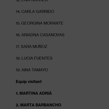
14. CARLA GARRIDO
15. GEORGINA MORANTE
16. ARIADNA CASANOVAS
17. SARA MUÑOZ
18. LUCIA FUENTES
19. AINA TAMAYO
Equip visitant
1. MARTINA ADRIÀ
2. MARTA BARBANCHO