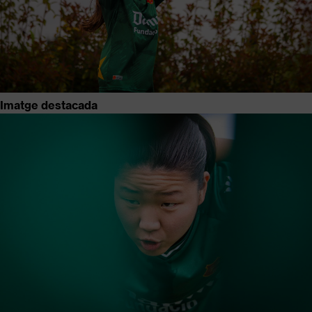
Imatge destacada