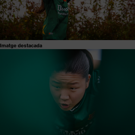
Imatge destacada