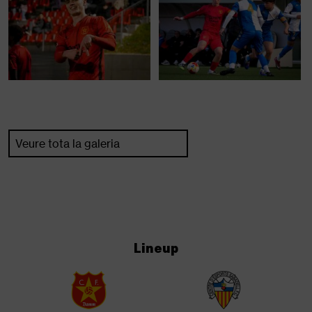
Veure tota la galeria
Lineup