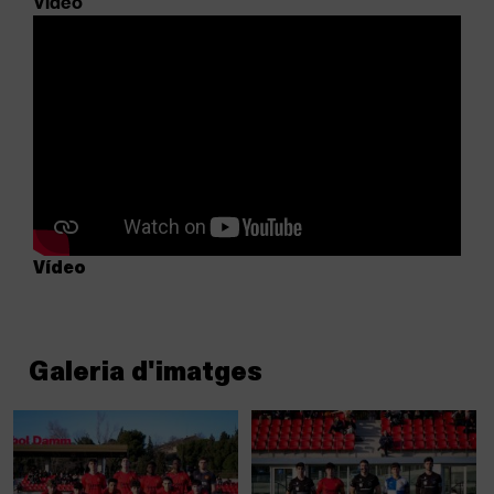
Vídeo
Vídeo
Galeria d'imatges