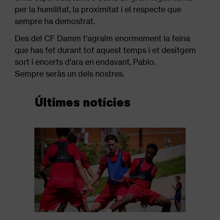
per la humilitat, la proximitat i el respecte que
sempre ha demostrat.
Des del CF Damm t'agraïm enormement la feina
que has fet durant tot aquest temps i et desitgem
sort i encerts d'ara en endavant, Pablo.
Sempre seràs un dels nostres.
Últimes notícies