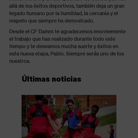
allá de los éxitos deportivos, también deja un gran
legado humano por la humildad, la cercanía y el
respeto que siempre ha demostrado.
Desde el CF Damm te agradecemos enormemente
el trabajo que has realizado durante todo este
tiempo y te deseamos mucha suerte y éxitos en
esta nueva etapa, Pablo. Siempre serás uno de los
nuestros.
Últimas noticias