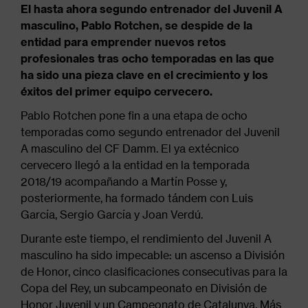
El hasta ahora segundo entrenador del Juvenil A
masculino, Pablo Rotchen, se despide de la
entidad para emprender nuevos retos
profesionales tras ocho temporadas en las que
ha sido una pieza clave en el crecimiento y los
éxitos del primer equipo cervecero.
Pablo Rotchen pone fin a una etapa de ocho
temporadas como segundo entrenador del Juvenil
A masculino del CF Damm. El ya extécnico
cervecero llegó a la entidad en la temporada
2018/19 acompañando a Martín Posse y,
posteriormente, ha formado tándem con Luis
García, Sergio García y Joan Verdú.
Durante este tiempo, el rendimiento del Juvenil A
masculino ha sido impecable: un ascenso a División
de Honor, cinco clasificaciones consecutivas para la
Copa del Rey, un subcampeonato en División de
Honor Juvenil y un Campeonato de Catalunya. Más