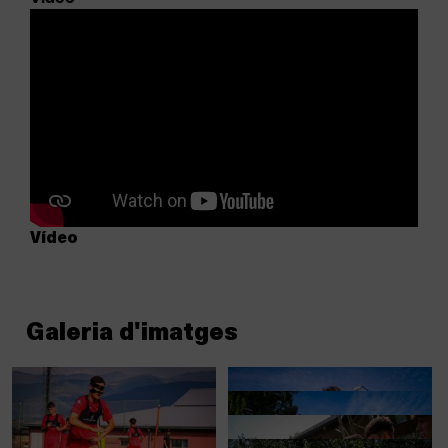
Vídeo
Galeria d'imatges