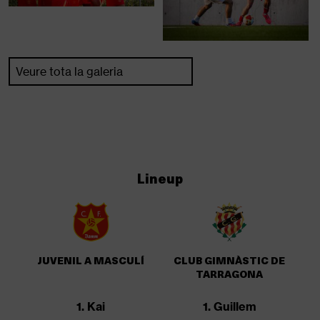
Veure tota la galeria
Lineup
JUVENIL A MASCULÍ
CLUB GIMNÀSTIC DE
TARRAGONA
1. Kai
1. Guillem