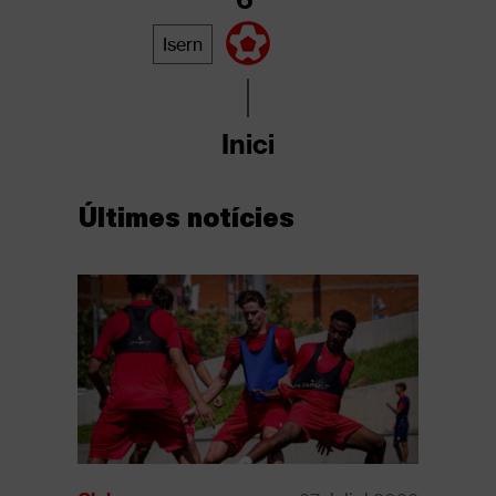
Isern
Inici
Últimes notícies