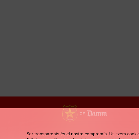
Contacte
Ser transparents és el nostre compromís. Utilitzem cookies 