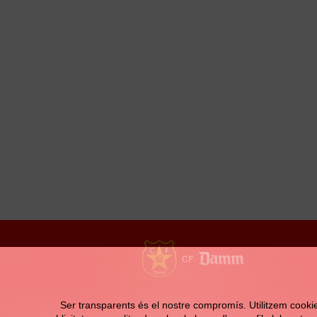
Contacte
Ser transparents és el nostre compromís. Utilitzem cookies 