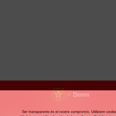
Contacte
Ser transparents és el nostre compromís. Utilitzem cookies 