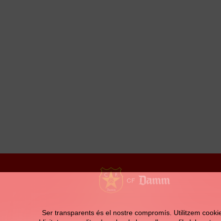
Contacte
Ser transparents és el nostre compromís. Utilitzem cookies 