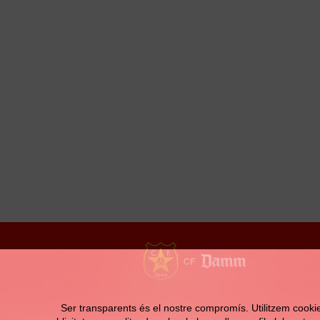
Contacte
Ser transparents és el nostre compromís. Utilitzem cookies 