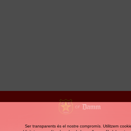
Contacte
Ser transparents és el nostre compromís. Utilitzem cookies 