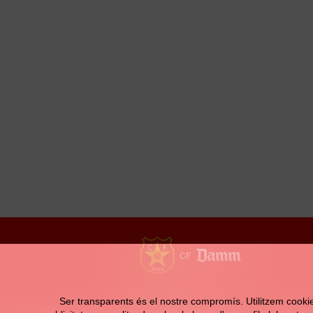
Contacte
Ser transparents és el nostre compromís. Utilitzem cookies 