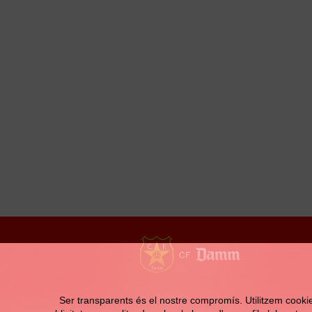
Contacte
Ser transparents és el nostre compromís. Utilitzem cookies 