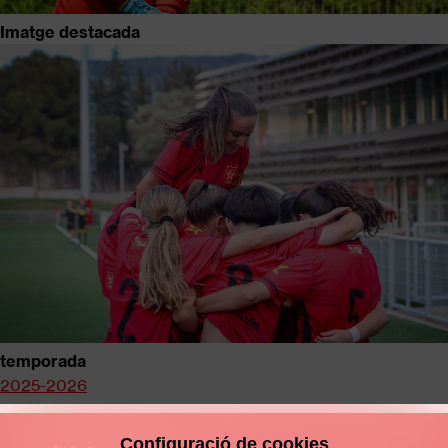
Imatge destacada
temporada
2025-2026
Configuració de cookies