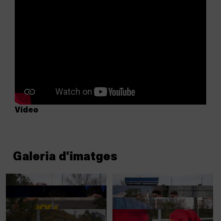
Vídeo
Galeria d'imatges