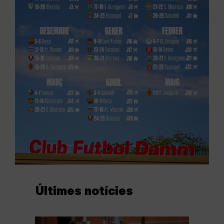
Últimes notícies