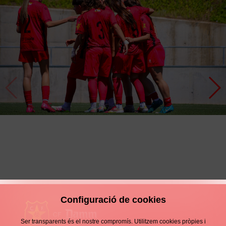
JUVENIL A FEMENI 1-1 OAR VIC
Configuració de cookies
Ser transparents és el nostre compromís. Utilitzem cookies pròpies i