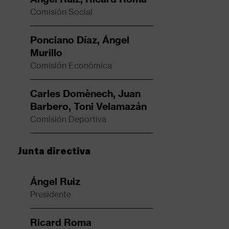
Comisión Social
Ponciano Díaz, Ángel
Murillo
Comisión Económica
Carles Domènech, Juan
Barbero, Toni Velamazán
Comisión Deportiva
Junta directiva
Ángel Ruiz
Presidente
Ricard Roma