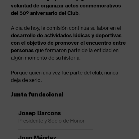
voluntad de organizar actos conmemorativos
navegación
del 50º aniversario del Club
.
A día de hoy, la comisión continúa su labor en el
desarrollo de actividades lúdicas y deportivas
con el objetivo de promover el encuentro entre
personas
que formaron parte de la entidad en
algún momento de su historia.
Porque quien una vez fue parte del club, nunca
deja de serlo.
Junta fundacional
Josep Barcons
Presidente y Socio de Honor
Joan Méndez