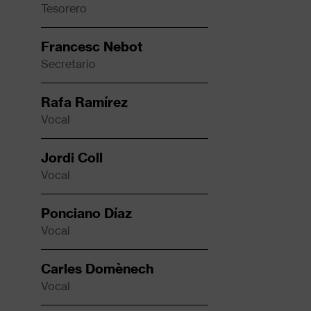
Tesorero
Francesc Nebot
Secretario
Rafa Ramírez
Vocal
Jordi Coll
Vocal
Ponciano Díaz
Vocal
Carles Domènech
Vocal