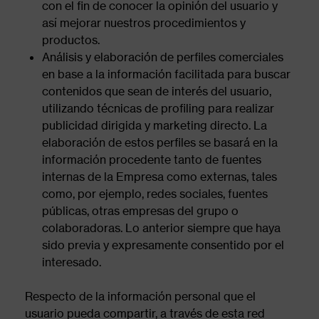
con el fin de conocer la opinión del usuario y
así mejorar nuestros procedimientos y
productos.
Análisis y elaboración de perfiles comerciales
en base a la información facilitada para buscar
contenidos que sean de interés del usuario,
utilizando técnicas de profiling para realizar
publicidad dirigida y marketing directo. La
elaboración de estos perfiles se basará en la
información procedente tanto de fuentes
internas de la Empresa como externas, tales
como, por ejemplo, redes sociales, fuentes
públicas, otras empresas del grupo o
colaboradoras. Lo anterior siempre que haya
sido previa y expresamente consentido por el
interesado.
Respecto de la información personal que el
usuario pueda compartir, a través de esta red