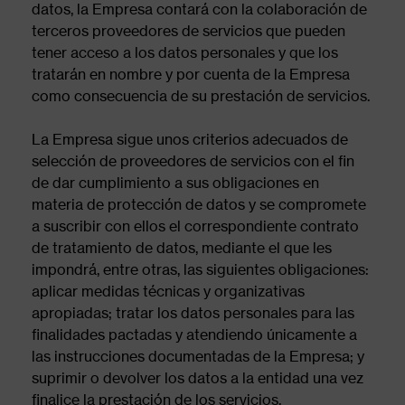
datos, la Empresa contará con la colaboración de
terceros proveedores de servicios que pueden
tener acceso a los datos personales y que los
tratarán en nombre y por cuenta de la Empresa
como consecuencia de su prestación de servicios.
La Empresa sigue unos criterios adecuados de
selección de proveedores de servicios con el fin
de dar cumplimiento a sus obligaciones en
materia de protección de datos y se compromete
a suscribir con ellos el correspondiente contrato
de tratamiento de datos, mediante el que les
impondrá, entre otras, las siguientes obligaciones:
aplicar medidas técnicas y organizativas
apropiadas; tratar los datos personales para las
finalidades pactadas y atendiendo únicamente a
las instrucciones documentadas de la Empresa; y
suprimir o devolver los datos a la entidad una vez
finalice la prestación de los servicios.