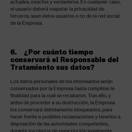
actuales, exactos y verdaderos. En cualquier caso,
el usuario deberá respetar la privacidad de
terceros, sean éstos usuarios o no de la red social
de la Empresa.
6. ¿Por cuánto tiempo
conservará el Responsable del
Tratamiento sus datos?
Los datos personales de los interesados serán
conservados por la Empresa hasta cumplirse la
finalidad para la cual se recabaron. Tras ello, y
antes de proceder a su destrucción, la Empresa
los conservará debidamente bloqueados, para
hacer frente a posibles reclamaciones y tenerlos a
disposición de las autoridades competentes,
durante los plazos de prescripción legalmente