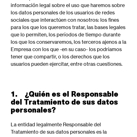
información legal sobre el uso que haremos sobre
los datos personales de los usuarios de redes
sociales que interactúen con nosotros: los fines
para los que los queremos tratar, las bases legales
que lo permiten, los períodos de tiempo durante
los que los conservaremos, los terceros ajenos a la
Empresa con los que -en su caso- los podríamos
tener que compartir, o los derechos que los
usuarios pueden ejercitar, entre otras cuestiones.
1. ¿Quién es el Responsable
del Tratamiento de sus datos
personales?
La entidad legalmente Responsable del
Tratamiento de sus datos personales es la