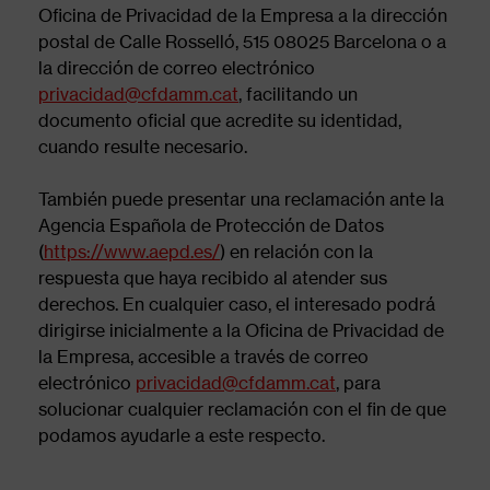
Oficina de Privacidad de la Empresa a la dirección
postal de Calle Rosselló, 515 08025 Barcelona o a
la dirección de correo electrónico
privacidad@cfdamm.cat
, facilitando un
documento oficial que acredite su identidad,
cuando resulte necesario.
También puede presentar una reclamación ante la
Agencia Española de Protección de Datos
(
https://www.aepd.es/
) en relación con la
respuesta que haya recibido al atender sus
derechos. En cualquier caso, el interesado podrá
dirigirse inicialmente a la Oficina de Privacidad de
la Empresa, accesible a través de correo
electrónico
privacidad@cfdamm.cat
, para
solucionar cualquier reclamación con el fin de que
podamos ayudarle a este respecto.