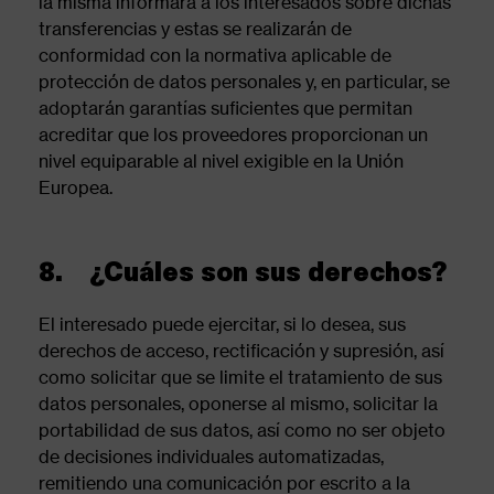
la misma informará a los interesados sobre dichas
transferencias y estas se realizarán de
conformidad con la normativa aplicable de
protección de datos personales y, en particular, se
adoptarán garantías suficientes que permitan
acreditar que los proveedores proporcionan un
nivel equiparable al nivel exigible en la Unión
Europea.
8. ¿Cuáles son sus derechos?
El interesado puede ejercitar, si lo desea, sus
derechos de acceso, rectificación y supresión, así
como solicitar que se limite el tratamiento de sus
datos personales, oponerse al mismo, solicitar la
portabilidad de sus datos, así como no ser objeto
de decisiones individuales automatizadas,
remitiendo una comunicación por escrito a la