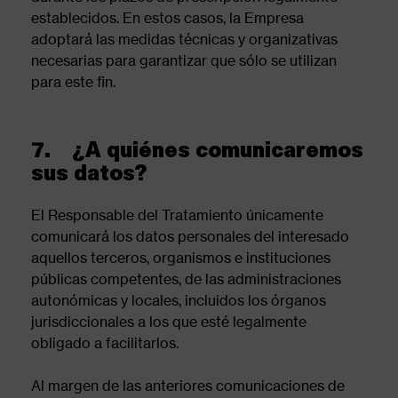
establecidos. En estos casos, la Empresa
adoptará las medidas técnicas y organizativas
necesarias para garantizar que sólo se utilizan
para este fin.
7. ¿A quiénes comunicaremos
sus datos?
El Responsable del Tratamiento únicamente
comunicará los datos personales del interesado
aquellos terceros, organismos e instituciones
públicas competentes, de las administraciones
autonómicas y locales, incluidos los órganos
jurisdiccionales a los que esté legalmente
obligado a facilitarlos.
Al margen de las anteriores comunicaciones de