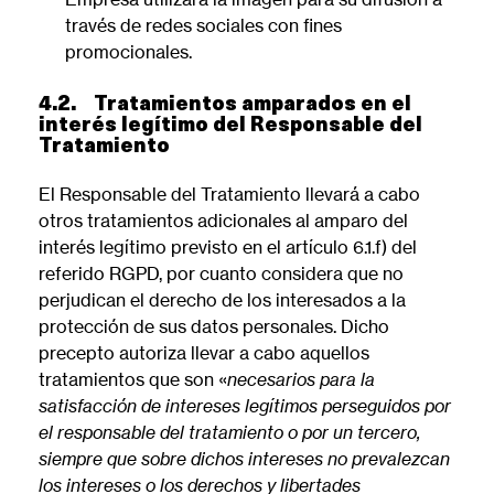
través de redes sociales con fines
promocionales.
4.2. Tratamientos amparados en el
interés legítimo del Responsable del
Tratamiento
El Responsable del Tratamiento llevará a cabo
otros tratamientos adicionales al amparo del
interés legítimo previsto en el artículo 6.1.f) del
referido RGPD, por cuanto considera que no
perjudican el derecho de los interesados a la
protección de sus datos personales. Dicho
precepto autoriza llevar a cabo aquellos
tratamientos que son «
necesarios para la
satisfacción de intereses legítimos perseguidos por
el responsable del tratamiento o por un tercero,
siempre que sobre dichos intereses no prevalezcan
los intereses o los derechos y libertades