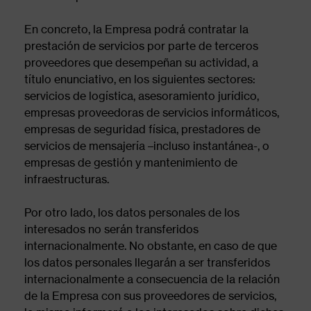
En concreto, la Empresa podrá contratar la
prestación de servicios por parte de terceros
proveedores que desempeñan su actividad, a
título enunciativo, en los siguientes sectores:
servicios de logística, asesoramiento jurídico,
empresas proveedoras de servicios informáticos,
empresas de seguridad física, prestadores de
servicios de mensajería –incluso instantánea-, o
empresas de gestión y mantenimiento de
infraestructuras.
Por otro lado, los datos personales de los
interesados no serán transferidos
internacionalmente. No obstante, en caso de que
los datos personales llegarán a ser transferidos
internacionalmente a consecuencia de la relación
de la Empresa con sus proveedores de servicios,