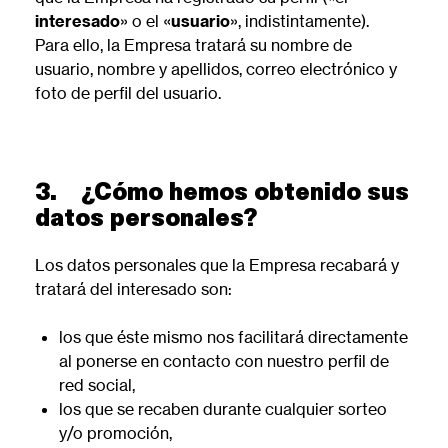
interesado
» o el «
usuario
», indistintamente).
Para ello, la Empresa tratará su nombre de
usuario, nombre y apellidos, correo electrónico y
foto de perfil del usuario.
3. ¿Cómo hemos obtenido sus
datos personales?
Los datos personales que la Empresa recabará y
tratará del interesado son:
los que éste mismo nos facilitará directamente
al ponerse en contacto con nuestro perfil de
red social,
los que se recaben durante cualquier sorteo
y/o promoción,