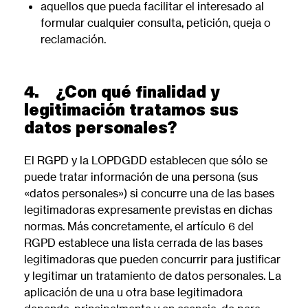
aquellos que pueda facilitar el interesado al
formular cualquier consulta, petición, queja o
reclamación.
4. ¿Con qué finalidad y
legitimación tratamos sus
datos personales?
El RGPD y la LOPDGDD establecen que sólo se
puede tratar información de una persona (sus
«datos personales») si concurre una de las bases
legitimadoras expresamente previstas en dichas
normas. Más concretamente, el artículo 6 del
RGPD establece una lista cerrada de las bases
legitimadoras que pueden concurrir para justificar
y legitimar un tratamiento de datos personales. La
aplicación de una u otra base legitimadora