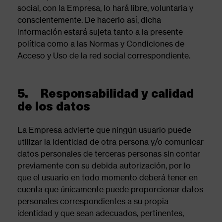
social, con la Empresa, lo hará libre, voluntaria y
conscientemente. De hacerlo así, dicha
información estará sujeta tanto a la presente
política como a las Normas y Condiciones de
Acceso y Uso de la red social correspondiente.
5. Responsabilidad y calidad
de los datos
La Empresa advierte que ningún usuario puede
utilizar la identidad de otra persona y/o comunicar
datos personales de terceras personas sin contar
previamente con su debida autorización, por lo
que el usuario en todo momento deberá tener en
cuenta que únicamente puede proporcionar datos
personales correspondientes a su propia
identidad y que sean adecuados, pertinentes,