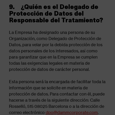
9. ¿Quién es el Delegado de
Protección de Datos del
Responsable del Tratamiento?
La Empresa ha designado una persona de su
Organización, como Delegado de Protección de
Datos, para velar por la debida protección de los
datos personales de los interesados, así como
para garantizar que en la Empresa se cumplen
todas las exigencias legales en materia de
protección de datos de carácter personal.
Esta persona será la encargada de facilitar toda la
información que se solicite en materia de
protección de datos. Para contactar con él, puede
hacerse a través de la siguiente dirección: Calle
Rosselló, 515 08025 Barcelona o a la dirección de
correo electrónico
dpo@dammcorporate.com
.