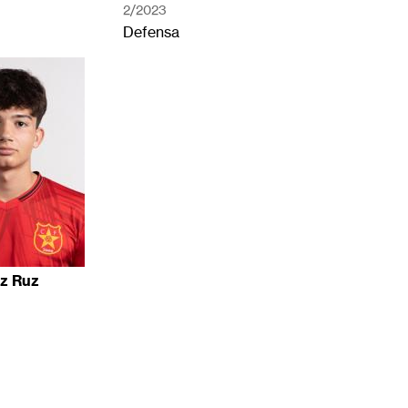
2/2023
Defensa
ez Ruz