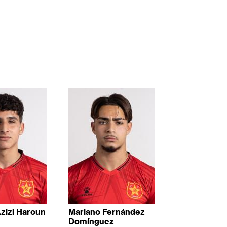
zizi Haroun
Mariano Fernández
Domínguez