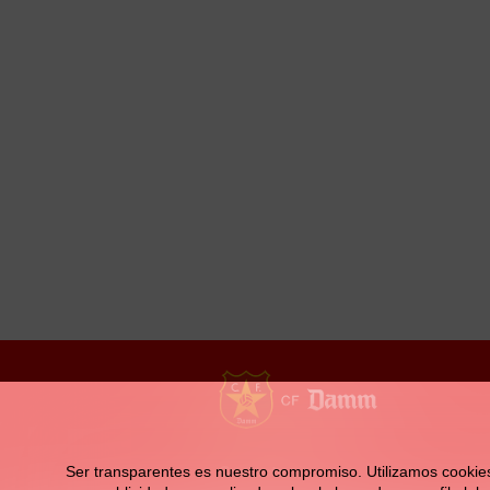
la
navegación
Contacto
Ser transparentes es nuestro compromiso. Utilizamos cookies pr