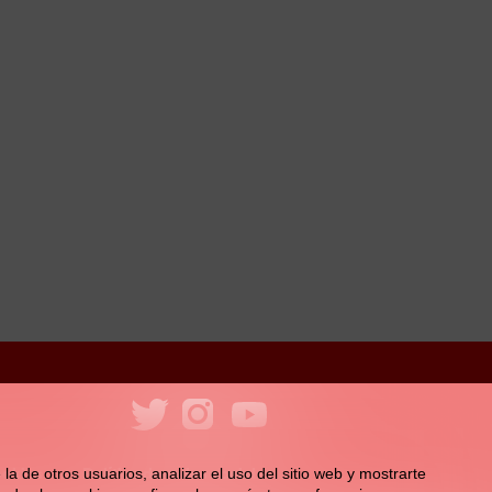
ookies
Política de redes sociales
la de otros usuarios, analizar el uso del sitio web y mostrarte