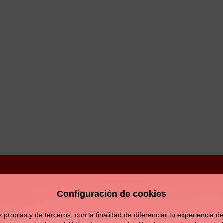
Configuración de cookies
Aviso legal
Política de privacidad
Política de c
opias y de terceros, con la finalidad de diferenciar tu experiencia de 