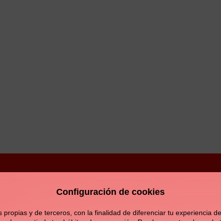
Configuración de cookies
Aviso legal
Política de privacidad
Política de c
opias y de terceros, con la finalidad de diferenciar tu experiencia de 