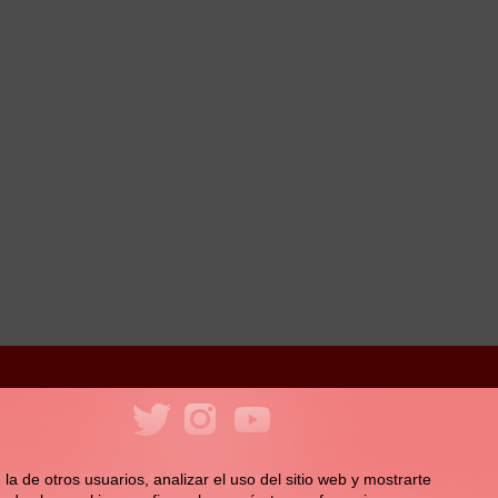
ookies
Política de redes sociales
la de otros usuarios, analizar el uso del sitio web y mostrarte