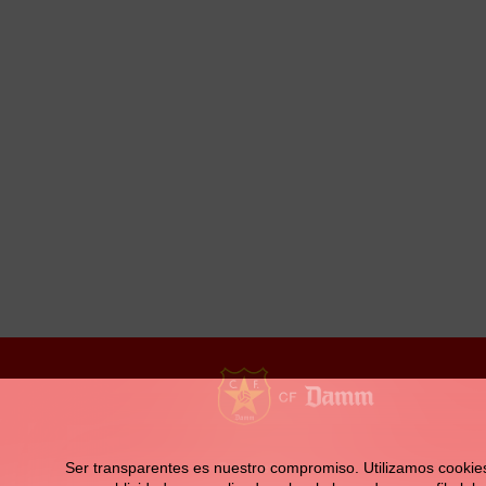
la
navegación
Contacto
Ser transparentes es nuestro compromiso. Utilizamos cookies pr