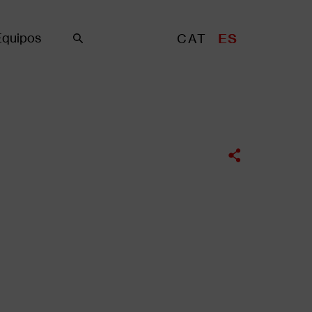
Equipos
CAT
ES
Buscar