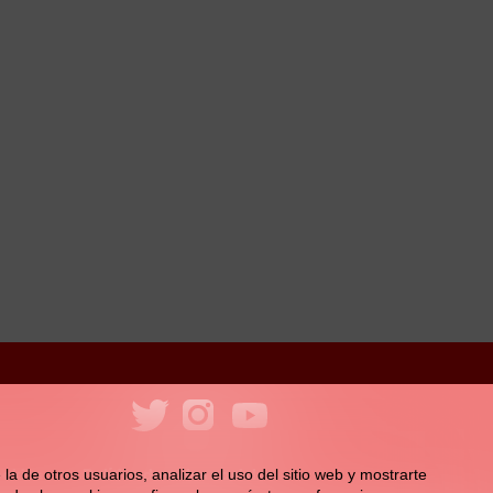
ookies
Política de redes sociales
la de otros usuarios, analizar el uso del sitio web y mostrarte