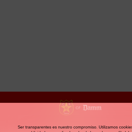
la
navegación
Contacto
Ser transparentes es nuestro compromiso. Utilizamos cookies pr