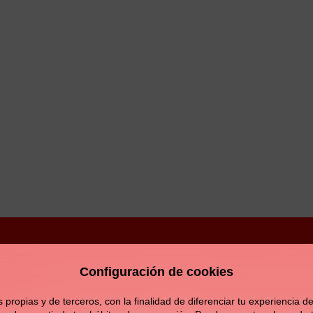
Configuración de cookies
Aviso legal
Política de privacidad
Política de c
opias y de terceros, con la finalidad de diferenciar tu experiencia de 