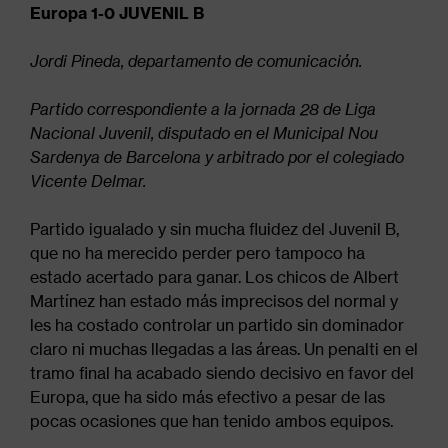
navegación
Europa 1-0 JUVENIL B
Jordi Pineda, departamento de comunicación.
Partido correspondiente a la jornada 28 de Liga
Nacional Juvenil, disputado en el Municipal Nou
Sardenya de Barcelona y arbitrado por el colegiado
Vicente Delmar.
Partido igualado y sin mucha fluidez del Juvenil B,
que no ha merecido perder pero tampoco ha
estado acertado para ganar. Los chicos de Albert
Martínez han estado más imprecisos del normal y
les ha costado controlar un partido sin dominador
claro ni muchas llegadas a las áreas. Un penalti en el
tramo final ha acabado siendo decisivo en favor del
Europa, que ha sido más efectivo a pesar de las
pocas ocasiones que han tenido ambos equipos.