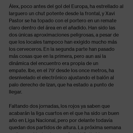
Álex, poco antes del gol del Europa, ha estrellado al
larguero un chut potente desde la frontal, y Xavi
Pastor se ha topado con el portero en un remate
claro dentro del área en el añadido. Han sido las
dos únicas aproximaciones peligrosas, a pesar de
que los locales tampoco han exigido mucho más
los cerveceros. En la segunda parte han pasado
más cosas que en la primera, pero aun así la
dinámica del encuentro era propia de un
empate. Ibe, en el 79' desde los once metros, ha
desnivelado el electrónico ajustando el balón al
palo derecho de Izan, que ha estado a punto de
llegar.
Faltando dos jornadas, los rojos ya saben que
acabarán la liga cuartos en el que ha sido un buen
año en Liga Nacional, pero por delante todavía
quedan dos partidos de altura. La próxima semana