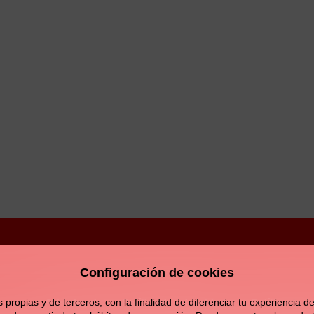
Configuración de cookies
Aviso legal
Política de privacidad
Política de c
opias y de terceros, con la finalidad de diferenciar tu experiencia de 