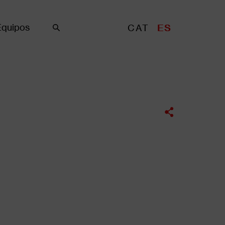
Equipos
CAT
ES
Buscar