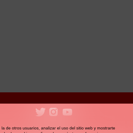
ookies
Política de redes sociales
la de otros usuarios, analizar el uso del sitio web y mostrarte