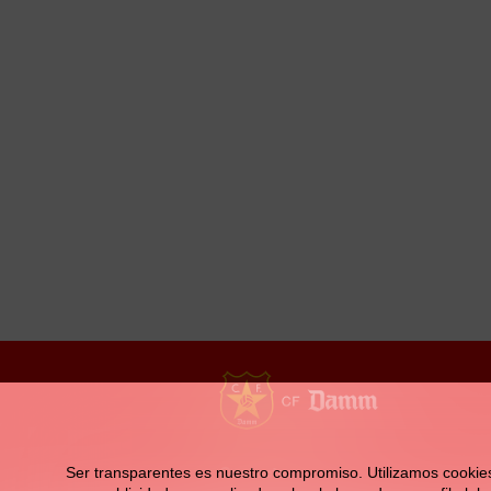
la
navegación
Contacto
Ser transparentes es nuestro compromiso. Utilizamos cookies pr