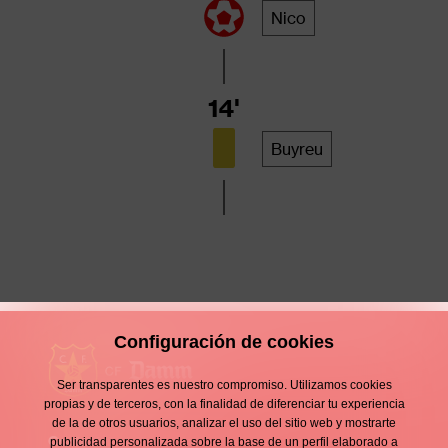
Nico
14'
Buyreu
Configuración de cookies
Ser transparentes es nuestro compromiso. Utilizamos cookies
propias y de terceros, con la finalidad de diferenciar tu experiencia
de la de otros usuarios, analizar el uso del sitio web y mostrarte
Contacto
publicidad personalizada sobre la base de un perfil elaborado a