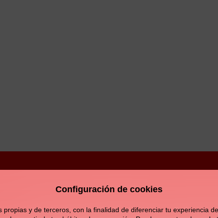
Configuración de cookies
Aviso legal
Política de privacidad
Política de c
opias y de terceros, con la finalidad de diferenciar tu experiencia de 