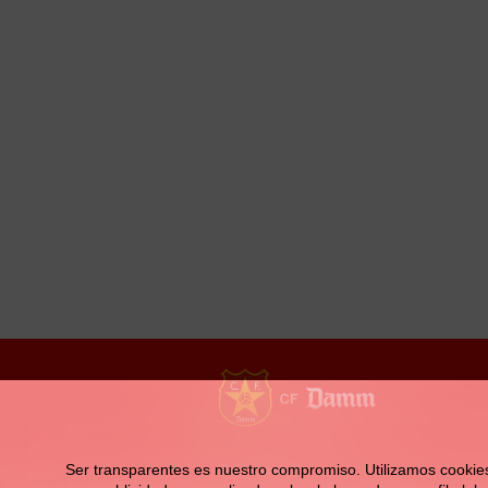
la
navegación
Contacto
Ser transparentes es nuestro compromiso. Utilizamos cookies pr