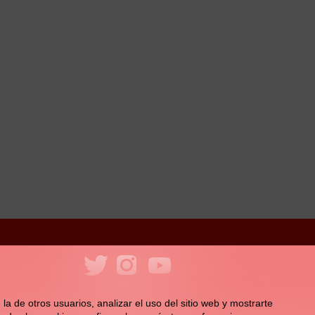
ookies
Política de redes sociales
la de otros usuarios, analizar el uso del sitio web y mostrarte