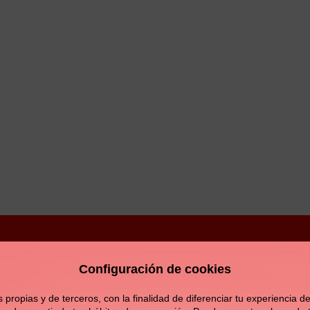
Configuración de cookies
Aviso legal
Política de privacidad
Política de c
opias y de terceros, con la finalidad de diferenciar tu experiencia de 