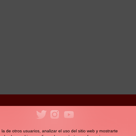
ookies
Política de redes sociales
la de otros usuarios, analizar el uso del sitio web y mostrarte