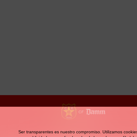
la
navegación
Contacto
Ser transparentes es nuestro compromiso. Utilizamos cookies pr