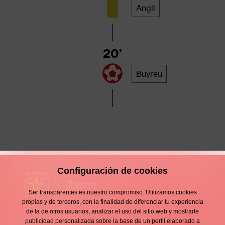
Angli
20'
Buyreu
Configuración de cookies
Ser transparentes es nuestro compromiso. Utilizamos cookies
propias y de terceros, con la finalidad de diferenciar tu experiencia
de la de otros usuarios, analizar el uso del sitio web y mostrarte
Contacto
publicidad personalizada sobre la base de un perfil elaborado a