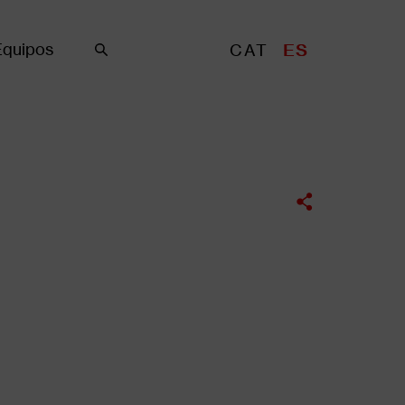
Equipos
CAT
ES
Buscar