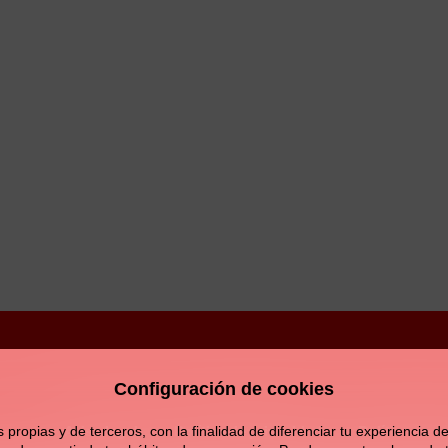
Configuración de cookies
Aviso legal
Política de privacidad
Política de c
opias y de terceros, con la finalidad de diferenciar tu experiencia de 