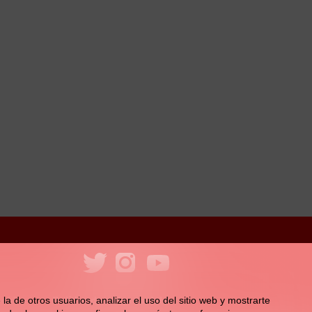
ookies
Política de redes sociales
la de otros usuarios, analizar el uso del sitio web y mostrarte