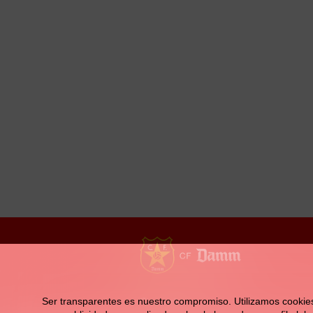
la
navegación
Contacto
Ser transparentes es nuestro compromiso. Utilizamos cookies pr