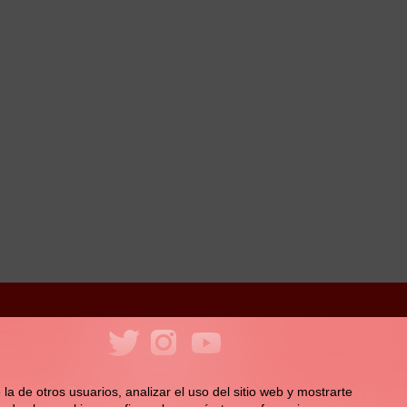
ookies
Política de redes sociales
la de otros usuarios, analizar el uso del sitio web y mostrarte