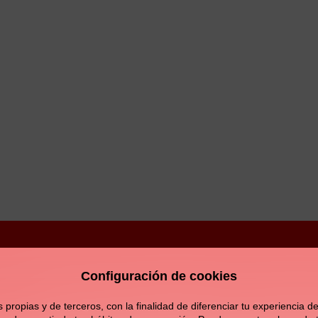
Configuración de cookies
Aviso legal
Política de privacidad
Política de c
opias y de terceros, con la finalidad de diferenciar tu experiencia de 