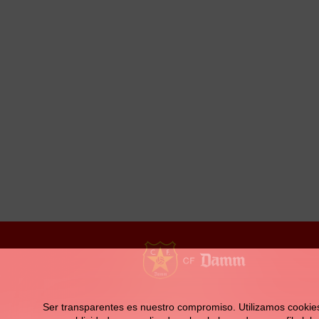
la
navegación
Contacto
Ser transparentes es nuestro compromiso. Utilizamos cookies pr