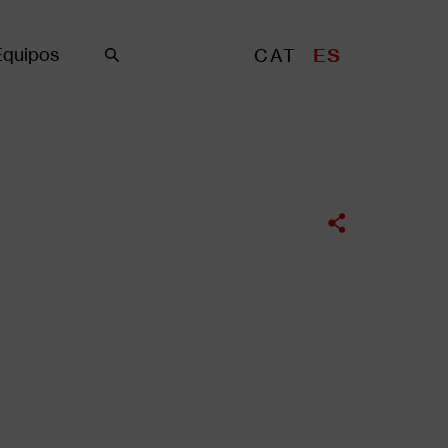
Equipos
CAT
ES
Buscar