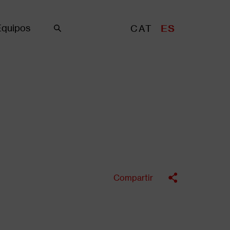
Equipos
CAT
ES
Buscar
Compartir