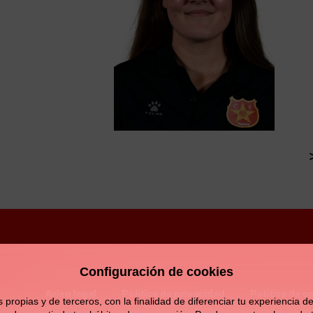
Configuración de cookies
Aviso legal
Política de privacidad
Política de c
opias y de terceros, con la finalidad de diferenciar tu experiencia de 