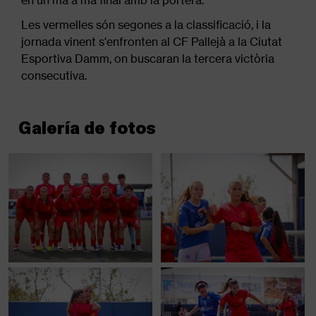
Les vermelles són segones a la classificació, i la
jornada vinent s'enfronten al CF Pallejà a la Ciutat
Esportiva Damm, on buscaran la tercera victòria
consecutiva.
Galería de fotos