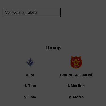
Ver toda la galería
Lineup
AEM
JUVENIL A FEMENÍ
1. Tina
1. Martina
2. Laia
2. Marta