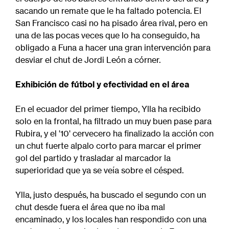
sacando un remate que le ha faltado potencia. El
San Francisco casi no ha pisado área rival, pero en
una de las pocas veces que lo ha conseguido, ha
obligado a Funa a hacer una gran intervención para
desviar el chut de Jordi León a córner.
Exhibición de fútbol y efectividad en el área
En el ecuador del primer tiempo, Ylla ha recibido
solo en la frontal, ha filtrado un muy buen pase para
Rubira, y el '10' cervecero ha finalizado la acción con
un chut fuerte alpalo corto para marcar el primer
gol del partido y trasladar al marcador la
superioridad que ya se veía sobre el césped.
Ylla, justo después, ha buscado el segundo con un
chut desde fuera el área que no iba mal
encaminado, y los locales han respondido con una