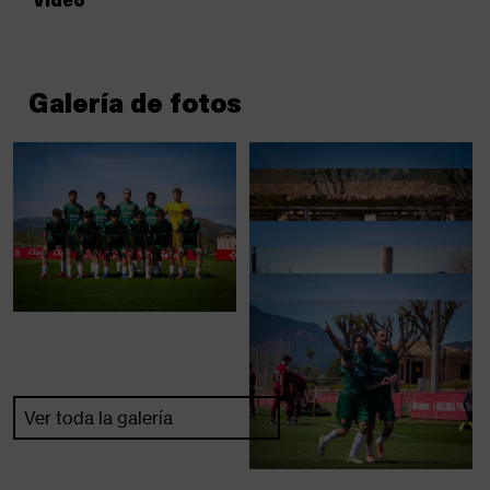
Galería de fotos
Ver toda la galería