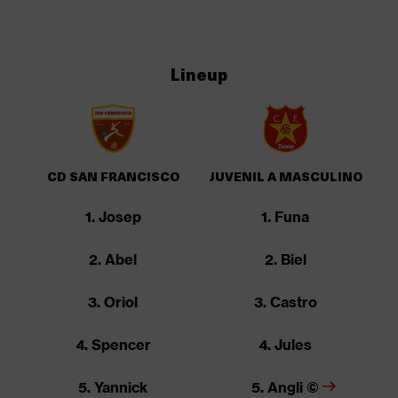
Lineup
CD SAN FRANCISCO
JUVENIL A MASCULINO
1. Josep
1. Funa
2. Abel
2. Biel
3. Oriol
3. Castro
4. Spencer
4. Jules
5. Yannick
5. Angli ©