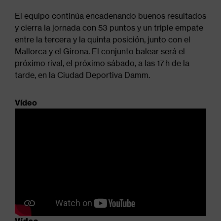
El equipo continúa encadenando buenos resultados
y cierra la jornada con 53 puntos y un triple empate
entre la tercera y la quinta posición, junto con el
Mallorca y el Girona. El conjunto balear será el
próximo rival, el próximo sábado, a las 17 h de la
tarde, en la Ciudad Deportiva Damm.
Vídeo
Vídeo