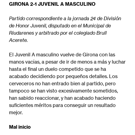
GIRONA 2-1 JUVENIL A MASCULINO
Partido correspondiente a la jornada 24 de División
de Honor Juvenil, disputado en el Municipal de
Riudarenes y arbitrado por el colegiado Brull
Acerete.
El Juvenil A masculino vuelve de Girona con las
manos vacías, a pesar de ir de menos a más y luchar
hasta el final un duelo competido que se ha
acabado decidiendo por pequeños detalles. Los
cerveceros no han entrado bien al partido, pero
tampoco se han visto excesivamente sometidos,
han sabido reaccionar, y han acabado haciendo
suficientes méritos para conseguir un resultado
mejor.
Mal inicio