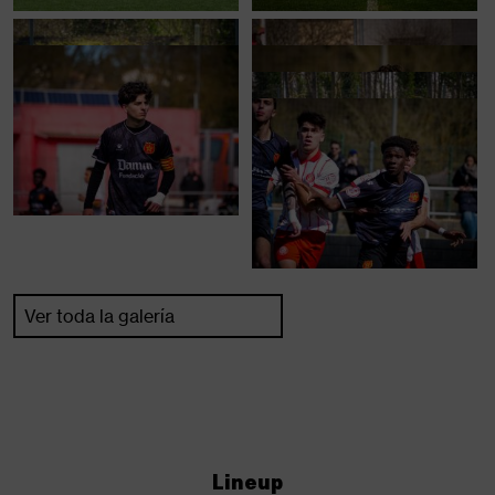
Ver toda la galería
Lineup