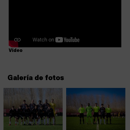
Vídeo
Galería de fotos