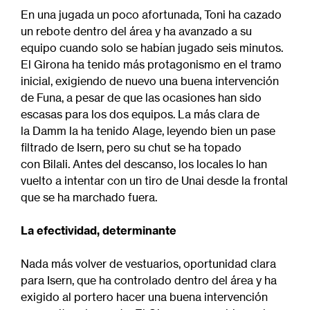
En una jugada un poco afortunada, Toni ha cazado
un rebote dentro del área y ha avanzado a su
equipo cuando solo se habían jugado seis minutos.
El Girona ha tenido más protagonismo en el tramo
inicial, exigiendo de nuevo una buena intervención
de Funa, a pesar de que las ocasiones han sido
escasas para los dos equipos. La más clara de
la Damm la ha tenido Alage, leyendo bien un pase
filtrado de Isern, pero su chut se ha topado
con Bilali. Antes del descanso, los locales lo han
vuelto a intentar con un tiro de Unai desde la frontal
que se ha marchado fuera.
La efectividad, determinante
Nada más volver de vestuarios, oportunidad clara
para Isern, que ha controlado dentro del área y ha
exigido al portero hacer una buena intervención