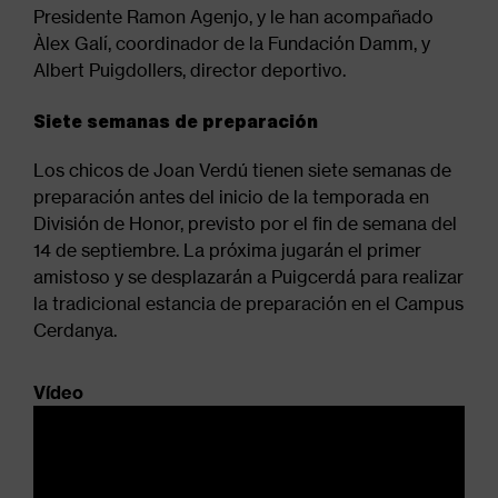
Presidente Ramon Agenjo, y le han acompañado
Àlex Galí, coordinador de la Fundación Damm, y
Albert Puigdollers, director deportivo.
Siete semanas de preparación
Los chicos de Joan Verdú tienen siete semanas de
preparación antes del inicio de la temporada en
División de Honor, previsto por el fin de semana del
14 de septiembre. La próxima jugarán el primer
amistoso y se desplazarán a Puigcerdá para realizar
la tradicional estancia de preparación en el Campus
Cerdanya.
Vídeo