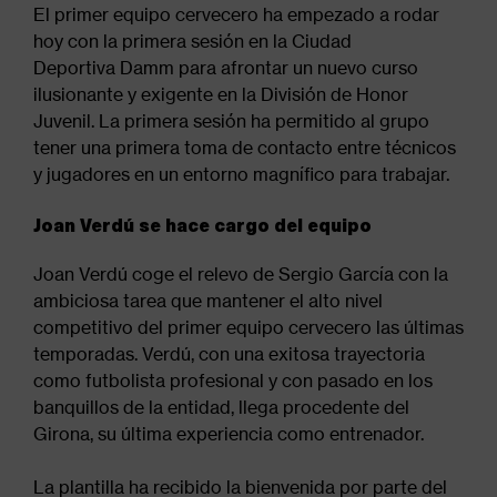
El primer equipo cervecero ha empezado a rodar
hoy con la primera sesión en la Ciudad
Deportiva Damm para afrontar un nuevo curso
ilusionante y exigente en la División de Honor
Juvenil. La primera sesión ha permitido al grupo
tener una primera toma de contacto entre técnicos
y jugadores en un entorno magnífico para trabajar.
Joan Verdú se hace cargo del equipo
Joan Verdú coge el relevo de Sergio García con la
ambiciosa tarea que mantener el alto nivel
competitivo del primer equipo cervecero las últimas
temporadas. Verdú, con una exitosa trayectoria
como futbolista profesional y con pasado en los
banquillos de la entidad, llega procedente del
Girona, su última experiencia como entrenador.
La plantilla ha recibido la bienvenida por parte del