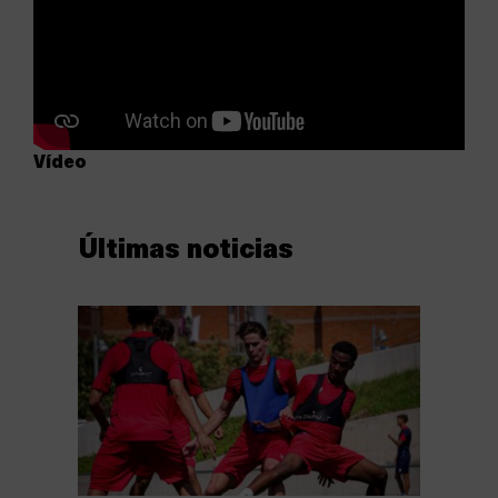
Vídeo
Últimas noticias