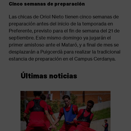
Cinco semanas de preparación
Las chicas de Oriol Nieto tienen cinco semanas de
preparación antes del inicio de la temporada en
Preferente, previsto para el fin de semana del 21 de
septiembre. Este mismo domingo ya jugarán el
primer amistoso ante el Mataró, y a final de mes se
desplazarán a Puigcerdà para realizar la tradicional
estancia de preparación en el Campus Cerdanya.
Últimas noticias