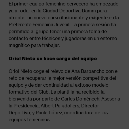
El primer equipo femenino cervecero ha empezado
ya a rodar en la Ciudad Deportiva Damm para
afrontar un nuevo curso ilusionante y exigente en la
Preferente Femenina Juvenil. La primera sesión ha
permitido al grupo tener una primera toma de
contacto entre técnicos y jugadoras en un entorno
magnífico para trabajar.
Oriol Nieto se hace cargo del equipo
Oriol Nieto coge el relevo de Ana Barbancho con el
reto de recuperar la mejor versión competitiva del
equipo y de dar continuidad al exitoso modelo
formativo del Club. La plantilla ha recibido la
bienvenida por parte de Carles Domènech, Asesor a
la Presidencia, Albert Puigdollers, Director
Deportivo, y Paula López, coordinadora de los
equipos femeninos.