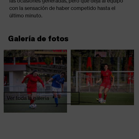
las ocasiones generadas, pero que deja al equipo
con la sensación de haber competido hasta el
último minuto.
Galería de fotos
Ver toda la galería