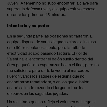
Juvenil A femenino no supo encontrar la clave para
superar la defensa rival y el equipo estuvo espeso
durante los primeros 45 minutos.
Intentarlo y no poder
En la segunda parte las ocasiones no faltaron. El
equipo dispuso de varias llegadas claras e incluso
estrelló tres balones al palo, pero la falta de
efectividad acabó pasando factura. El gol de
Valentina, al encontrar el balón suelto dentro del
área pequeña, dio esperanzas hasta el final, pero no
fue suficiente para darle la vuelta al marcador.
Fueron varios los saques de esquina que no
encontraron rematadora, o en los que el balón
acabó saliendo rozando el larguero tras los
disparos en las segundas jugadas.
Un resultado que no refleja el volumen de juego ni