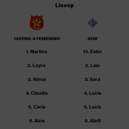
Lineup
JUVENIL A FEMENINO
AEM
1. Martina
13. Eider
2. Leyre
2. Laia
3. Ainoa
3. Sara
4. Claudia
4. Lucía
5. Carla
5. Lucía
6. Aina
6. Abril