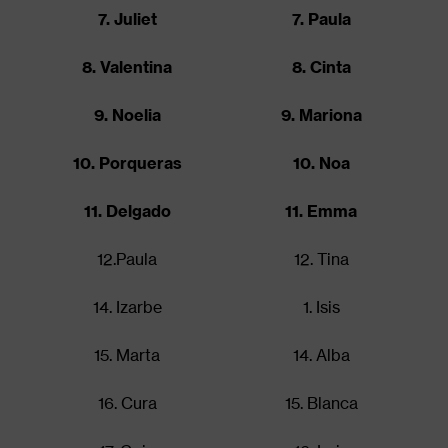
7. Juliet
7. Paula
8. Valentina
8. Cinta
9. Noelia
9. Mariona
10. Porqueras
10. Noa
11. Delgado
11. Emma
12.Paula
12. Tina
14. Izarbe
1. Isis
15. Marta
14. Alba
16. Cura
15. Blanca