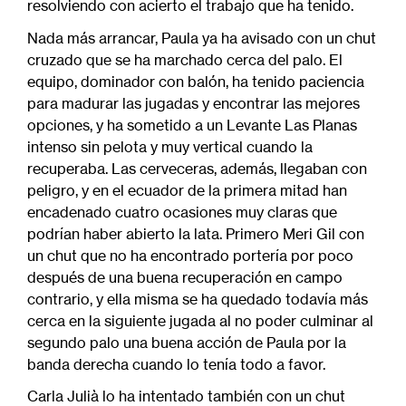
resolviendo con acierto el trabajo que ha tenido.
Nada más arrancar, Paula ya ha avisado con un chut
cruzado que se ha marchado cerca del palo. El
equipo, dominador con balón, ha tenido paciencia
para madurar las jugadas y encontrar las mejores
opciones, y ha sometido a un Levante Las Planas
intenso sin pelota y muy vertical cuando la
recuperaba. Las cerveceras, además, llegaban con
peligro, y en el ecuador de la primera mitad han
encadenado cuatro ocasiones muy claras que
podrían haber abierto la lata. Primero Meri Gil con
un chut que no ha encontrado portería por poco
después de una buena recuperación en campo
contrario, y ella misma se ha quedado todavía más
cerca en la siguiente jugada al no poder culminar al
segundo palo una buena acción de Paula por la
banda derecha cuando lo tenía todo a favor.
Carla Julià lo ha intentado también con un chut