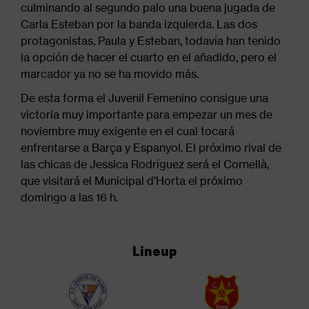
culminando al segundo palo una buena jugada de
Carla Esteban por la banda izquierda. Las dos
protagonistas, Paula y Esteban, todavía han tenido
la opción de hacer el cuarto en el añadido, pero el
marcador ya no se ha movido más.
De esta forma el Juvenil Femenino consigue una
victoria muy importante para empezar un mes de
noviembre muy exigente en el cual tocará
enfrentarse a Barça y Espanyol. El próximo rival de
las chicas de Jessica Rodríguez será el Cornellà,
que visitará el Municipal d’Horta el próximo
domingo a las 16 h.
Lineup