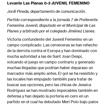
navegación
Levante Las Planas 0-3 JUVENIL FEMENINO
Jordi Pineda, departamento de comunicación.
Partido correspondiente a la jornada 7 de Preferente
Femenina Juvenil, disputado en el Municipal de Las
Planes y arbitrado por el colegiado Jiménez Llanes.
Victoria contundente del Juvenil Femenino en un
campo complicado. Las cerveceras se han rehecho
de la derrota contra el Europa y han dominado con
mucha autoridad a las de Sant Joan Despí,
volcando el juego en campo contrario y generado
muchas llegadas que podrían haber deparaso un
marcador más amplio antes. El gol se ha resistido y
las locales han empujado también para tratar de
buscar sus opciones, pero las chicas de Jessica
Rodríguez se han mostrado impecables también en
defensa y han dejado la portería en cero en un
partido en el cual ha debutado Meri Polo bajo palos