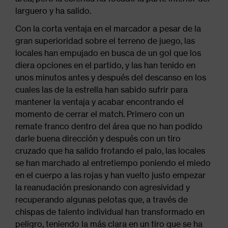
larguero y ha salido.
Con la corta ventaja en el marcador a pesar de la
gran superioridad sobre el terreno de juego, las
locales han empujado en busca de un gol que los
diera opciones en el partido, y las han tenido en
unos minutos antes y después del descanso en los
cuales las de la estrella han sabido sufrir para
mantener la ventaja y acabar encontrando el
momento de cerrar el match. Primero con un
remate franco dentro del área que no han podido
darle buena dirección y después con un tiro
cruzado que ha salido frotando el palo, las locales
se han marchado al entretiempo poniendo el miedo
en el cuerpo a las rojas y han vuelto justo empezar
la reanudación presionando con agresividad y
recuperando algunas pelotas que, a través de
chispas de talento individual han transformado en
peligro, teniendo la más clara en un tiro que se ha