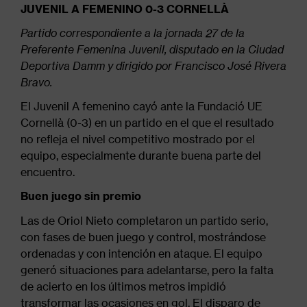
navegación
JUVENIL A FEMENINO 0-3 CORNELLÀ
Partido correspondiente a la jornada 27 de la
Preferente Femenina Juvenil, disputado en la Ciudad
Deportiva Damm y dirigido por Francisco José Rivera
Bravo.
El Juvenil A femenino cayó ante la Fundació UE
Cornellà (0-3) en un partido en el que el resultado
no refleja el nivel competitivo mostrado por el
equipo, especialmente durante buena parte del
encuentro.
Buen juego sin premio
Las de Oriol Nieto completaron un partido serio,
con fases de buen juego y control, mostrándose
ordenadas y con intención en ataque. El equipo
generó situaciones para adelantarse, pero la falta
de acierto en los últimos metros impidió
transformar las ocasiones en gol. El disparo de