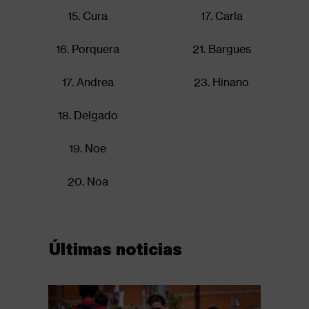
15. Cura
17. Carla
16. Porquera
21. Bargues
17. Andrea
23. Hinano
18. Delgado
19. Noe
20. Noa
Últimas noticias