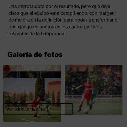
Una derrota dura por el resultado, pero que deja
claro que el equipo está compitiendo, con margen
de mejora en la definición para poder transformar el
buen juego en puntos en los cuatro partidos
restantes de la temporada.
Galería de fotos
Ver toda la galería