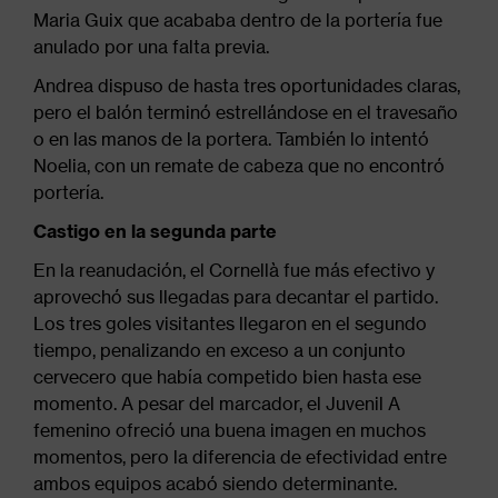
Maria Guix que acababa dentro de la portería fue
anulado por una falta previa.
Andrea dispuso de hasta tres oportunidades claras,
pero el balón terminó estrellándose en el travesaño
o en las manos de la portera. También lo intentó
Noelia, con un remate de cabeza que no encontró
portería.
Castigo en la segunda parte
En la reanudación, el Cornellà fue más efectivo y
aprovechó sus llegadas para decantar el partido.
Los tres goles visitantes llegaron en el segundo
tiempo, penalizando en exceso a un conjunto
cervecero que había competido bien hasta ese
momento. A pesar del marcador, el Juvenil A
femenino ofreció una buena imagen en muchos
momentos, pero la diferencia de efectividad entre
ambos equipos acabó siendo determinante.