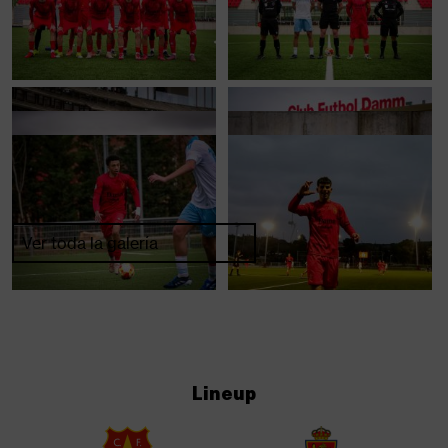
Ver toda la galería
Lineup