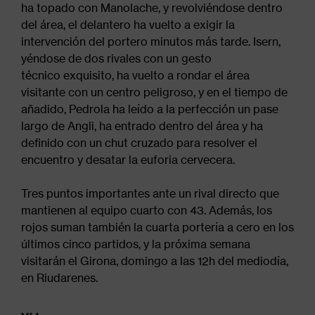
ha topado con Manolache, y revolviéndose dentro
del área, el delantero ha vuelto a exigir la
intervención del portero minutos más tarde. Isern,
yéndose de dos rivales con un gesto
técnico exquisito, ha vuelto a rondar el área
visitante con un centro peligroso, y en el tiempo de
añadido, Pedrola ha leído a la perfección un pase
largo de Angli, ha entrado dentro del área y ha
definido con un chut cruzado para resolver el
encuentro y desatar la euforia cervecera.
Tres puntos importantes ante un rival directo que
mantienen al equipo cuarto con 43. Además, los
rojos suman también la cuarta portería a cero en los
últimos cinco partidos, y la próxima semana
visitarán el Girona, domingo a las 12h del mediodía,
en Riudarenes.