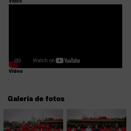
Vídeo
Vídeo
Galería de fotos