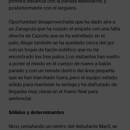
primera instancia con la parada Manolache, y
posteriormente con el larguero.
Oportunidad desaprovechada que ha dado aire a
un Zaragoza que ha rozado el empate con una falta
directa de Cazorla que se ha estrellado en el
palo. Alage también se ha quedado cerca del gol
con un toque de tacón estético que no ha
encontrado los tres palos. Los visitantes han vuelto
a poner el miedo en el cuerpo de nuevo a balón
parado y con un remate dentro del área pequeña
que se han marchado fuera, pero el equipo estado
sólido para mantener la ventaja y ha disfrutado de
llegadas muy claras en el tramo final para
sentenciar.
Sólidos y determinantes
Nico, rematando un centro del debutante Martí, se