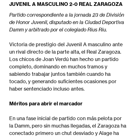
navegación
JUVENIL A MASCULINO 2-0 REAL ZARAGOZA
Partido correspondiente a la jornada 23 de División
de Honor Juvenil, disputado en la Ciudad Deportiva
Damm y arbitrado por el colegiado Rius Riu.
Victoria de prestigio del Juvenil A masculino ante
un rival directo de la parte alta, el Real Zaragoza.
Los chicos de Joan Verdú han hecho un partido
completo, dominando en muchos tramos y
sabiendo trabajar juntos también cuando ha
tocado, y generando suficientes ocasiones por
haber sentenciado incluso antes.
Méritos para abrir el marcador
En una fase inicial de partido con más pelota por
la Damm, pero sin muchas llegadas, el Zaragoza ha
conectado primero un chut desviado y Alage ha