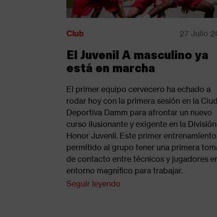
Club
27 Julio 
El Juvenil A masculino ya
está en marcha
El primer equipo cervecero ha echado a
rodar hoy con la primera sesión en la Ciu
Deportiva Damm para afrontar un nuevo
curso ilusionante y exigente en la Divisió
Honor Juvenil. Este primer entrenamiento
permitido al grupo tener una primera tom
de contacto entre técnicos y jugadores e
entorno magnífico para trabajar.
Seguir leyendo